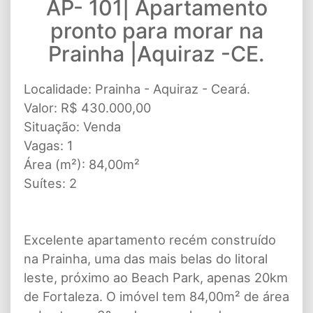
AP- 101| Apartamento
pronto para morar na
Prainha |Aquiraz -CE.
Localidade: Prainha - Aquiraz - Ceará.
Valor: R$ 430.000,00
Situação: Venda
Vagas: 1
Área (m²): 84,00m²
Suítes: 2
Excelente apartamento recém construído
na Prainha, uma das mais belas do litoral
leste, próximo ao Beach Park, apenas 20km
de Fortaleza. O imóvel tem 84,00m² de área