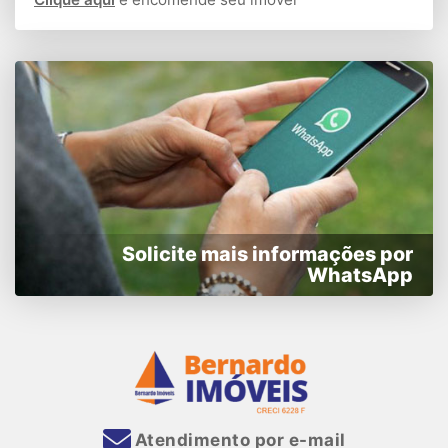
Solicite mais informações por
WhatsApp
Atendimento por e-mail