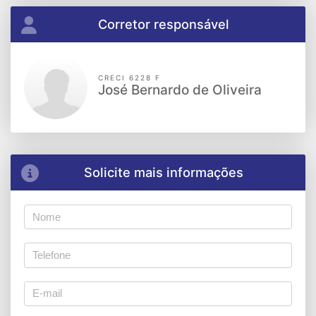
Corretor responsável
CRECI 6228 F
José Bernardo de Oliveira
Solicite mais informações