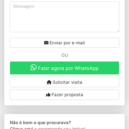
Enviar por e-mail
OU
Falar agora por WhatsApp
Solicitar visita
Fazer proposta
Não é bem o que procurava?
Clique aqui
e encomende seu imóvel