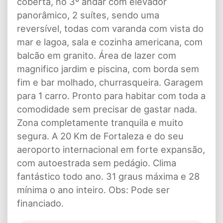
coberta, no 3º andar com elevador
panorâmico, 2 suítes, sendo uma
reversível, todas com varanda com vista do
mar e lagoa, sala e cozinha americana, com
balcão em granito. Área de lazer com
magnifico jardim e piscina, com borda sem
fim e bar molhado, churrasqueira. Garagem
para 1 carro. Pronto para habitar com toda a
comodidade sem precisar de gastar nada.
Zona completamente tranquila e muito
segura. A 20 Km de Fortaleza e do seu
aeroporto internacional em forte expansão,
com autoestrada sem pedágio. Clima
fantástico todo ano. 31 graus máxima e 28
mínima o ano inteiro. Obs: Pode ser
financiado.